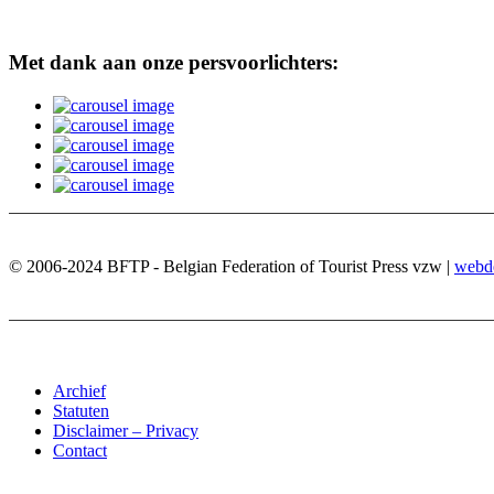
Met dank aan onze persvoorlichters:
© 2006-2024 BFTP - Belgian Federation of Tourist Press vzw |
webd
Archief
Statuten
Disclaimer – Privacy
Contact