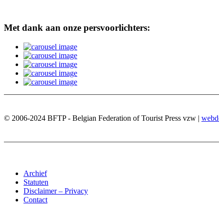
Met dank aan onze persvoorlichters:
© 2006-2024 BFTP - Belgian Federation of Tourist Press vzw |
webd
Archief
Statuten
Disclaimer – Privacy
Contact