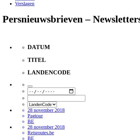
Verslagen
Persnieuwsbrieven – Newsletter
DATUM
TITEL
LANDENCODE
28 november 2018
Pagtour
BE
28 november 2018
Reisroutes.be
BE